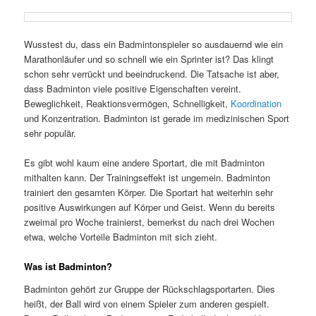
Wusstest du, dass ein Badmintonspieler so ausdauernd wie ein
Marathonläufer und so schnell wie ein Sprinter ist? Das klingt
schon sehr verrückt und beeindruckend. Die Tatsache ist aber,
dass Badminton viele positive Eigenschaften vereint.
Beweglichkeit, Reaktionsvermögen, Schnelligkeit,
Koordination
und Konzentration. Badminton ist gerade im medizinischen Sport
sehr populär.
Es gibt wohl kaum eine andere Sportart, die mit Badminton
mithalten kann. Der Trainingseffekt ist ungemein. Badminton
trainiert den gesamten Körper. Die Sportart hat weiterhin sehr
positive Auswirkungen auf Körper und Geist. Wenn du bereits
zweimal pro Woche trainierst, bemerkst du nach drei Wochen
etwa, welche Vorteile Badminton mit sich zieht.
Was ist Badminton?
Badminton gehört zur Gruppe der Rückschlagsportarten. Dies
heißt, der Ball wird von einem Spieler zum anderen gespielt.